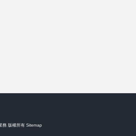
業務
版權所有
Sitemap