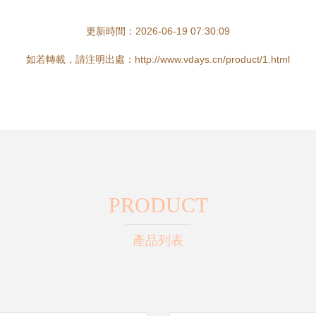
更新時間：2026-06-19 07:30:09
如若轉載，請注明出處：http://www.vdays.cn/product/1.html
PRODUCT
產品列表