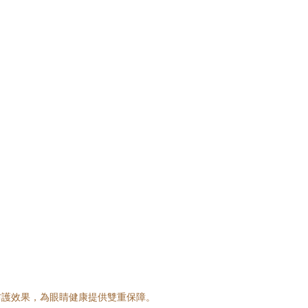
防護效果，為眼睛健康提供雙重保障。